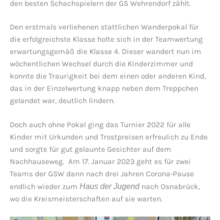
den besten Schachspielern der GS Wehrendorf zählt.
Den erstmals verliehenen stattlichen Wanderpokal für
die erfolgreichste Klasse holte sich in der Teamwertung
erwartungsgemäß die Klasse 4. Dieser wandert nun im
wöchentlichen Wechsel durch die Kinderzimmer und
konnte die Traurigkeit bei dem einen oder anderen Kind,
das in der Einzelwertung knapp neben dem Treppchen
gelandet war, deutlich lindern.
Doch auch ohne Pokal ging das Turnier 2022 für alle
Kinder mit Urkunden und Trostpreisen erfreulich zu Ende
und sorgte für gut gelaunte Gesichter auf dem
Nachhauseweg. Am 17. Januar 2023 geht es für zwei
Teams der GSW dann nach drei Jahren Corona-Pause
endlich wieder zum
Haus der Jugend
nach Osnabrück,
wo die Kreismeisterschaften auf sie warten.