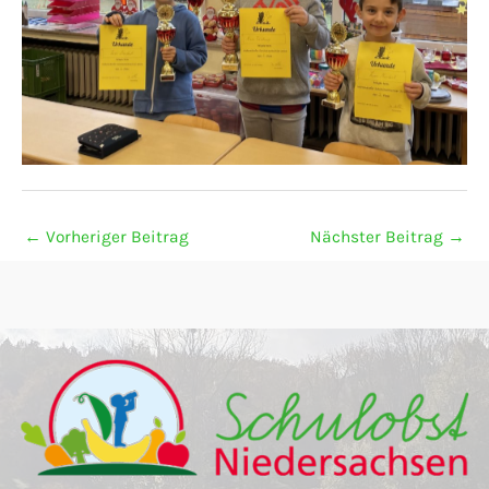
←
Vorheriger Beitrag
Nächster Beitrag
→