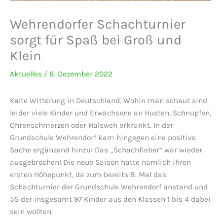
Wehrendorfer Schachturnier
sorgt für Spaß bei Groß und
Klein
Aktuelles
/
8. Dezember 2022
Kalte Witterung in Deutschland. Wohin man schaut sind
leider viele Kinder und Erwachsene an Husten, Schnupfen,
Ohrenschmerzen oder Halsweh erkrankt. In der
Grundschule Wehrendorf kam hingegen eine positive
Sache ergänzend hinzu: Das „Schachfieber“ war wieder
ausgebrochen! Die neue Saison hatte nämlich ihren
ersten Höhepunkt, da zum bereits 8. Mal das
Schachturnier der Grundschule Wehrendorf anstand und
55 der insgesamt 97 Kinder aus den Klassen 1 bis 4 dabei
sein wollten.