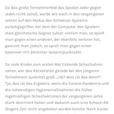
Da das große Teilnehmerfeld das Spielen Jeder gegen
Jeden nicht zuließ, wurde wie auch in den vergangenen
Jahren auf den Modus des Schweizer Systems
zurückgegriffen, bei dem der Computer den Spielern
etwa gleichstarke Gegner zulost: verliert man, so spielt
man gegen einen anderen, der ebenfalls verloren hat,
gewinnt man jedoch, so spielt man gegen einen
Gewinner mit ähnlicher Gesamtpunktzahl.
Da viele Kinder zum ersten Mal tickende Schachuhren
sahen, war das Rätselraten gerade bei den jüngeren
Teilnehmern zunächst groß: „Hä? Was ist das denn?“.
Tja, das ist das Ergebnis, wenn die Corona-Pandemie und
die notwendigen Hygienemaßnahmen die früher
regelmäßigen Schachaktionen der vergangenen Jahre
stark dezimiert haben und dadurch auch eine Schach-AG
längere Zeit nicht angeboten werden konnte. Nach kurzer