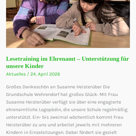
Lesetraining im Ehrenamt – Unterstützung für
unsere Kinder
Aktuelles
/
24. April 2026
Großes Dankeschön an Susanne Heisterüber Die
Grundschule Wehrendorf hat großes Glück: Mit Frau
Susanne Heisterüber verfügt sie über eine engagierte
ehrenamtliche Logopädin, die unsere Schule regelmäßig
unterstützt. Ein- bis zweimal wöchentlich kommt Frau
Heisterüber zu uns und arbeitet jeweils mit mehreren
Kindern in Einzelsitzungen. Dabei fördert sie gezielt