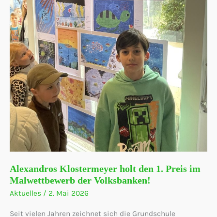
Alexandros Klostermeyer holt den 1. Preis im
Malwettbewerb der Volksbanken!
Aktuelles
/
2. Mai 2026
Seit vielen Jahren zeichnet sich die Grundschule