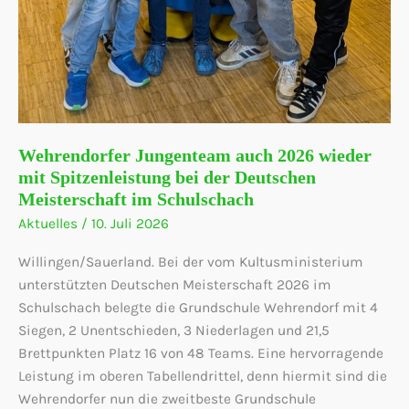
Wehrendorfer Jungenteam auch 2026 wieder
mit Spitzenleistung bei der Deutschen
Meisterschaft im Schulschach
Aktuelles
/
10. Juli 2026
Willingen/Sauerland. Bei der vom Kultusministerium
unterstützten Deutschen Meisterschaft 2026 im
Schulschach belegte die Grundschule Wehrendorf mit 4
Siegen, 2 Unentschieden, 3 Niederlagen und 21,5
Brettpunkten Platz 16 von 48 Teams. Eine hervorragende
Leistung im oberen Tabellendrittel, denn hiermit sind die
Wehrendorfer nun die zweitbeste Grundschule