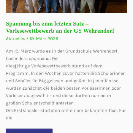
Spannung bis zum letzten Satz –
Vorlesewettbewerb an der GS Wehrendorf
Aktuelles
/
19. März 2026
Am 19. März wurde es in der Grundschule Wehrendorf
besonders spannend: Der
diesjährige Vorlesewettbewerb stand auf dem
Programm. In den Wochen zuvor hatten die Schülerinnen
und Schüler fleißig gelesen und geübt. In jeder Klasse
wurden zunächst die beiden besten Vorleserinnen oder
Vorleser ausgewählt – und diese durften nun beim
großen Schulentscheid antreten.
Die Erstklässler starteten mit einem bekannten Text. Für
die