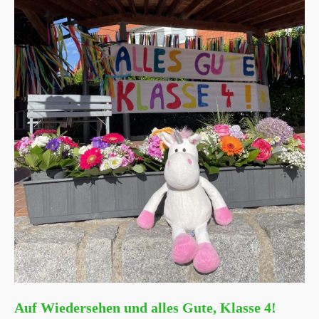
Auf Wiedersehen und alles Gute, Klasse 4!