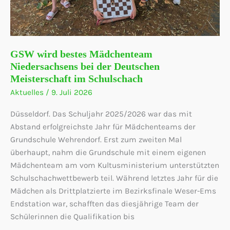
GSW wird bestes Mädchenteam
Niedersachsens bei der Deutschen
Meisterschaft im Schulschach
Aktuelles
/
9. Juli 2026
Düsseldorf. Das Schuljahr 2025/2026 war das mit
Abstand erfolgreichste Jahr für Mädchenteams der
Grundschule Wehrendorf. Erst zum zweiten Mal
überhaupt, nahm die Grundschule mit einem eigenen
Mädchenteam am vom Kultusministerium unterstützten
Schulschachwettbewerb teil. Während letztes Jahr für die
Mädchen als Drittplatzierte im Bezirksfinale Weser-Ems
Endstation war, schafften das diesjährige Team der
Schülerinnen die Qualifikation bis