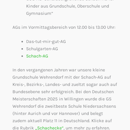
Kinder aus Grundschule, Oberschule und
Gymnasium“
AGs im Vormittagsbereich von 12.00 bis 13.00 Uhr:
Das-tut-mir-gut-AG
Schulgarten-AG
Schach-AG
In den vergangenen Jahren war unsere kleine
Grundschule Wehrendorf mit der Schach-AG auf
Kreis-, Bezirks-, Landes- und zueltzt sogar auch auf
Bundesebene sehr erfolgreich. Bei den Deutschen
Meisterschaften 2025 in Willingen wurde die GS
Wehrendorf die zweitbeste Schule Niedersachsens
(hinter Aurich und vor Hannover) und belegt
zudem aktuell Platz 11 in Deutschland. Klicke auf
die Rubrik
„Schachecke“
, um mehr zu erfahren.