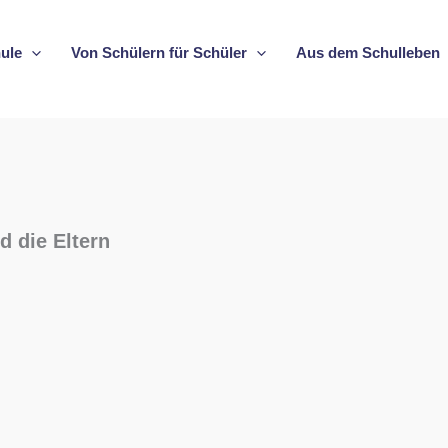
ule
Von Schülern für Schüler
Aus dem Schulleben
d die Eltern