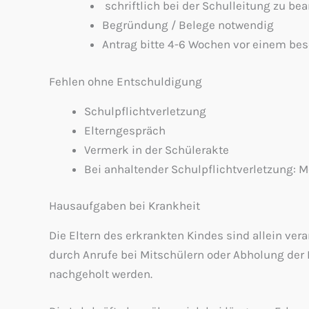
schriftlich bei der Schulleitung zu b
Begründung / Belege notwendig
Antrag bitte 4-6 Wochen vor einem bes
Fehlen ohne Entschuldigung
Schulpflichtverletzung
Elterngespräch
Vermerk in der Schülerakte
Bei anhaltender Schulpflichtverletzung:
Hausaufgaben bei Krankheit
Die Eltern des erkrankten Kindes sind allein ver
durch Anrufe bei Mitschülern oder Abholung der
nachgeholt werden.