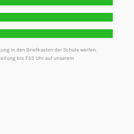
gung in den Briefkasten der Schule werfen.
tteilung bis 7.55 Uhr auf unserem