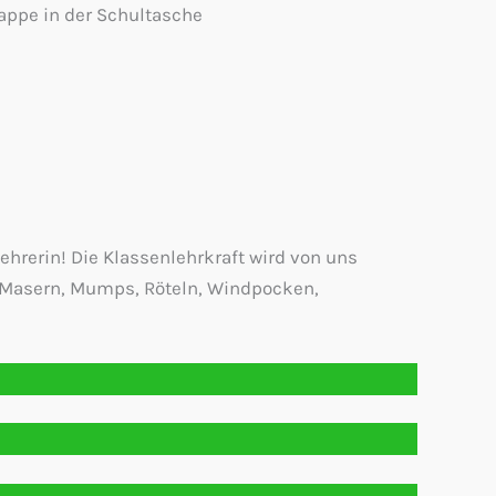
mappe in der Schultasche
ehrerin! Die Klassenlehrkraft wird von uns
h, Masern, Mumps, Röteln, Windpocken,