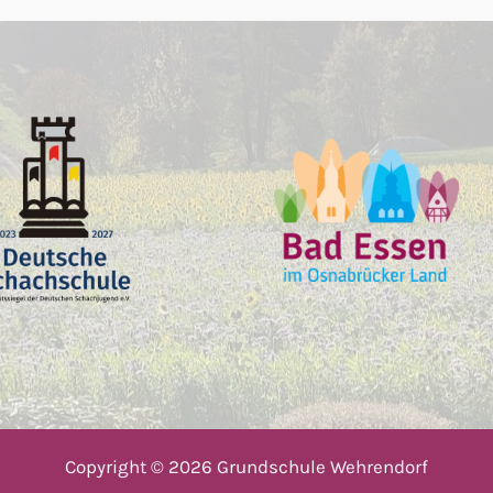
Copyright © 2026 Grundschule Wehrendorf