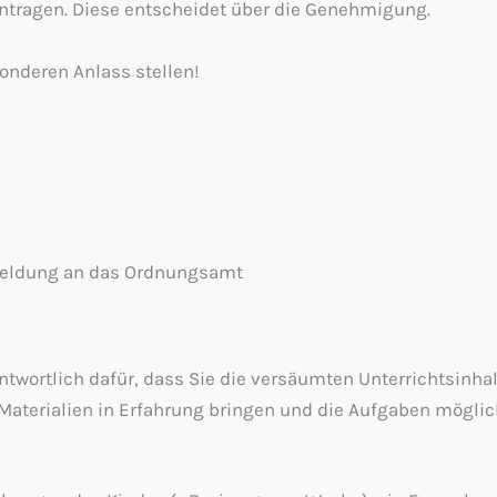
eantragen. Diese entscheidet über die Genehmigung.
onderen Anlass stellen!
 Meldung an das Ordnungsamt
antwortlich dafür, dass Sie die versäumten Unterrichtsinh
 Materialien in Erfahrung bringen und die Aufgaben mögli