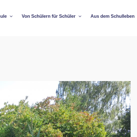
ule
Von Schülern für Schüler
Aus dem Schulleben