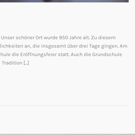
 Unser schöner Ort wurde 950 Jahre alt. Zu diesem
lichkeiten an, die insgesamt über drei Tage gingen. Am
chule die Eröffnungsfeier statt. Auch die Grundschule
 Tradition […]