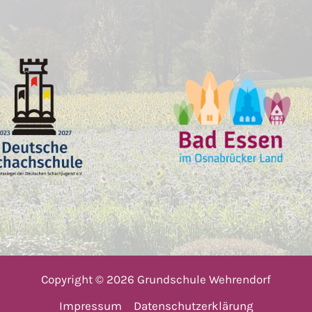
Copyright © 2026 Grundschule Wehrendorf
Impressum
Datenschutzerklärung