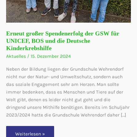
Erneut großer Spendenerfolg der GSW für
UNICEF, BOS und die Deutsche
Kinderkrebshilfe
Aktuelles
/
15. Dezember 2024
Neben der Bildung liegen der Grundschule Wehrendorf
nicht nur der Natur- und Umweltschutz, sondern auch
das soziale Engagement sehr am Herzen. Man sollte
immer bedenken, dass es Menschen und Tiere auf der
Welt gibt, denen es leider nicht gut geht und die
dringend unsere Mithilfe benötigen. Bereits im Schuljahr
2023/2024 hatte die Grundschule Wehrendorf daher […]
Erneut
Weiterlesen »