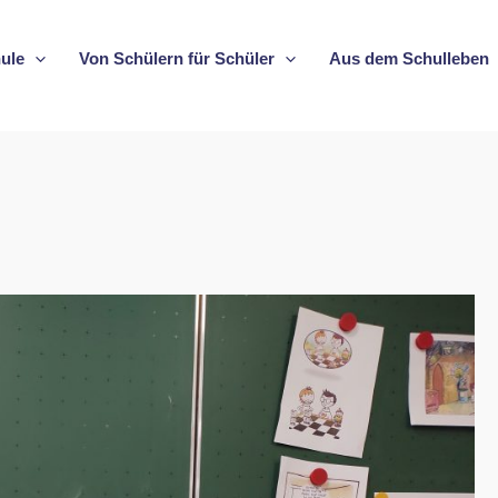
ule
Von Schülern für Schüler
Aus dem Schulleben