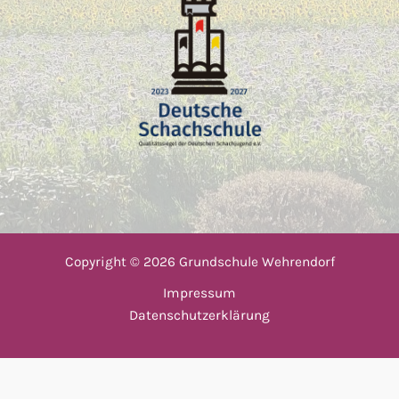
Copyright © 2026 Grundschule Wehrendorf
Impressum
Datenschutzerklärung