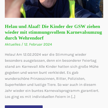
Helau und Alaaf! Die Kinder der GSW ziehen
wieder mit stimmungsvollem Karnevalsumzug
durch Wehrendorf
Aktuelles
/
12. Februar 2024
Helau! Am 12.02.2024 war die Stimmung wieder
besonders ausgelassen, denn ein besonderer Feiertag
stand an: Karneval! Alle Kinder hatten sich große Mühe
gegeben und waren bunt verkleidet. Es gab
wunderschöne Prinzessinnen, Ritter, Polizisten,
Superhelden und lustige Tiere. So war auch in diesem
Jahr wieder ein buntes Karnevalsprogramm garantiert.
Los ging es mit individuellen Feiern in […]