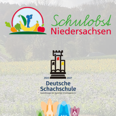
Müllsammelaktion