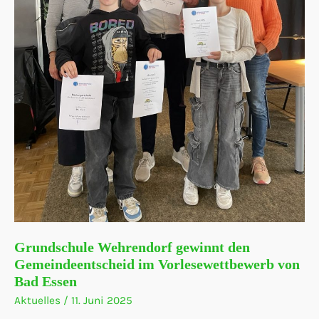
Grundschule Wehrendorf gewinnt den
Gemeindeentscheid im Vorlesewettbewerb von
Bad Essen
Aktuelles
/
11. Juni 2025