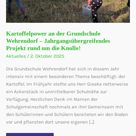
Kartoffelpower an der Grundschule
Wehrendorf – Jahrgangsübergreifendes
Projekt rund um die Knolle!
Aktuelles
/
2. Oktober 2025
Die Grundschule Wehrendorf hat sich in diesem Jahr
intensiv mit einem besonderen Thema beschäftigt: der
Kartoffel. Im Frühjahr stellte uns Herr Gieske netterweise
ein Ackerstück in unmittelbarer Schulnähe zur
Verfügung. Herzlichen Dank im Namen der
Schulgemeinschaft nochmals an ihn! Gemeinsam mit
den Schülerinnen und Schülern bereiteten wir den Boden
vor und pflanzten dort unsere eigenen […]