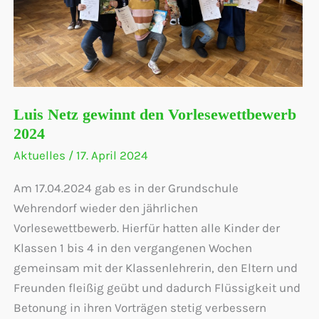
Luis Netz gewinnt den Vorlesewettbewerb
2024
Aktuelles
/
17. April 2024
Am 17.04.2024 gab es in der Grundschule
Wehrendorf wieder den jährlichen
Vorlesewettbewerb. Hierfür hatten alle Kinder der
Klassen 1 bis 4 in den vergangenen Wochen
gemeinsam mit der Klassenlehrerin, den Eltern und
Freunden fleißig geübt und dadurch Flüssigkeit und
Betonung in ihren Vorträgen stetig verbessern