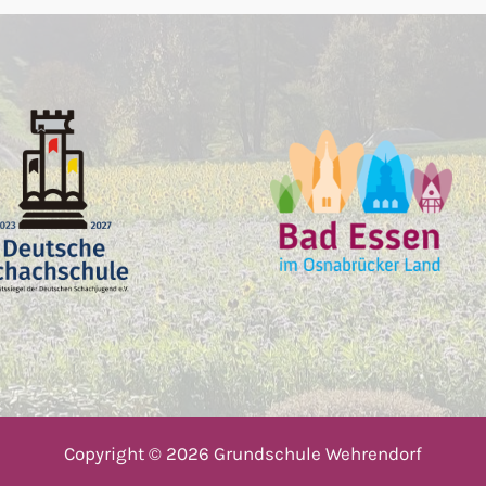
Copyright © 2026 Grundschule Wehrendorf