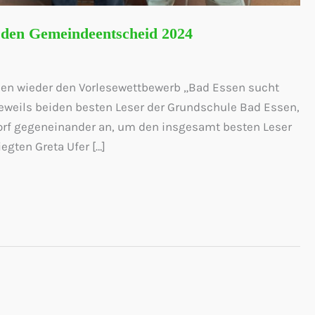
 den Gemeindeentscheid 2024
ssen wieder den Vorlesewettbewerb „Bad Essen sucht
jeweils beiden besten Leser der Grundschule Bad Essen,
orf gegeneinander an, um den insgesamt besten Leser
egten Greta Ufer […]