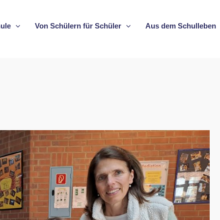
ule
Von Schülern für Schüler
Aus dem Schulleben