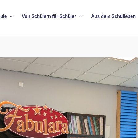
ule
Von Schülern für Schüler
Aus dem Schulleben