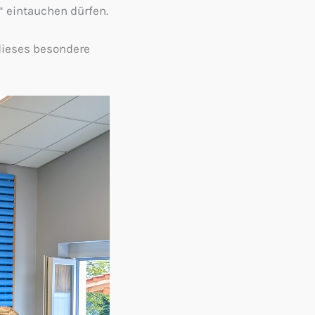
“ eintauchen dürfen.
dieses besondere