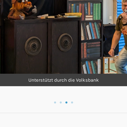
Unterstützt durch die Volksbank