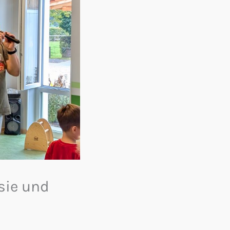
asie und