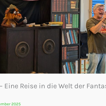
– Eine Reise in die Welt der Fant
tember 2025