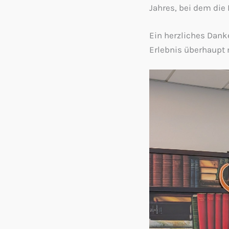
Jahres, bei dem die 
Ein herzliches Dank
Erlebnis überhaupt