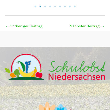
←
Vorheriger Beitrag
Nächster Beitrag
→