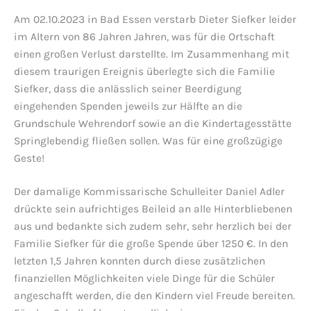
Am 02.10.2023 in Bad Essen verstarb Dieter Siefker leider
im Altern von 86 Jahren Jahren, was für die Ortschaft
einen großen Verlust darstellte. Im Zusammenhang mit
diesem traurigen Ereignis überlegte sich die Familie
Siefker, dass die anlässlich seiner Beerdigung
eingehenden Spenden jeweils zur Hälfte an die
Grundschule Wehrendorf sowie an die Kindertagesstätte
Springlebendig fließen sollen. Was für eine großzügige
Geste!
Der damalige Kommissarische Schulleiter Daniel Adler
drückte sein aufrichtiges Beileid an alle Hinterbliebenen
aus und bedankte sich zudem sehr, sehr herzlich bei der
Familie Siefker für die große Spende über 1250 €. In den
letzten 1,5 Jahren konnten durch diese zusätzlichen
finanziellen Möglichkeiten viele Dinge für die Schüler
angeschafft werden, die den Kindern viel Freude bereiten.