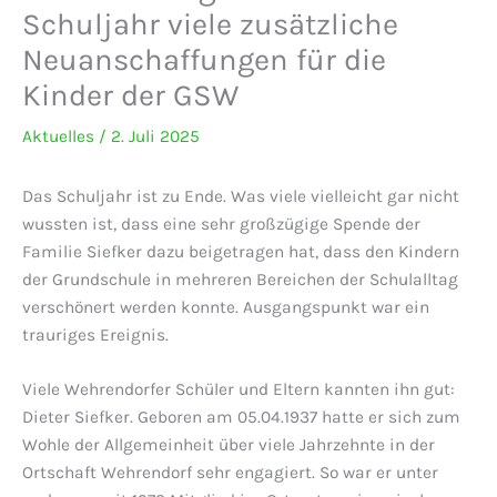
Schuljahr viele zusätzliche
Neuanschaffungen für die
Kinder der GSW
Aktuelles
/
2. Juli 2025
Das Schuljahr ist zu Ende. Was viele vielleicht gar nicht
wussten ist, dass eine sehr großzügige Spende der
Familie Siefker dazu beigetragen hat, dass den Kindern
der Grundschule in mehreren Bereichen der Schulalltag
verschönert werden konnte. Ausgangspunkt war ein
trauriges Ereignis.
Viele Wehrendorfer Schüler und Eltern kannten ihn gut:
Dieter Siefker. Geboren am 05.04.1937 hatte er sich zum
Wohle der Allgemeinheit über viele Jahrzehnte in der
Ortschaft Wehrendorf sehr engagiert. So war er unter