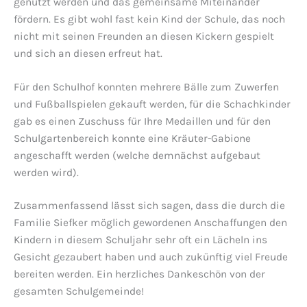
genutzt werden und das gemeinsame Miteinander
fördern. Es gibt wohl fast kein Kind der Schule, das noch
nicht mit seinen Freunden an diesen Kickern gespielt
und sich an diesen erfreut hat.
Für den Schulhof konnten mehrere Bälle zum Zuwerfen
und Fußballspielen gekauft werden, für die Schachkinder
gab es einen Zuschuss für Ihre Medaillen und für den
Schulgartenbereich konnte eine Kräuter-Gabione
angeschafft werden (welche demnächst aufgebaut
werden wird).
Zusammenfassend lässt sich sagen, dass die durch die
Familie Siefker möglich gewordenen Anschaffungen den
Kindern in diesem Schuljahr sehr oft ein Lächeln ins
Gesicht gezaubert haben und auch zukünftig viel Freude
bereiten werden. Ein herzliches Dankeschön von der
gesamten Schulgemeinde!