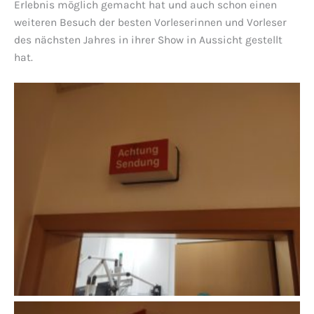
Erlebnis möglich gemacht hat und auch schon einen
weiteren Besuch der besten Vorleserinnen und Vorleser
des nächsten Jahres in ihrer Show in Aussicht gestellt
hat.