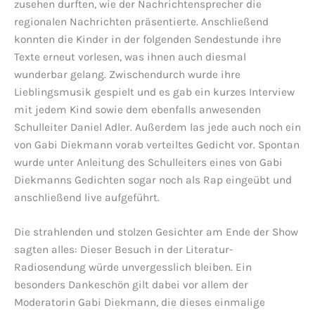
zusehen durften, wie der Nachrichtensprecher die
regionalen Nachrichten präsentierte. Anschließend
konnten die Kinder in der folgenden Sendestunde ihre
Texte erneut vorlesen, was ihnen auch diesmal
wunderbar gelang. Zwischendurch wurde ihre
Lieblingsmusik gespielt und es gab ein kurzes Interview
mit jedem Kind sowie dem ebenfalls anwesenden
Schulleiter Daniel Adler. Außerdem las jede auch noch ein
von Gabi Diekmann vorab verteiltes Gedicht vor. Spontan
wurde unter Anleitung des Schulleiters eines von Gabi
Diekmanns Gedichten sogar noch als Rap eingeübt und
anschließend live aufgeführt.
Die strahlenden und stolzen Gesichter am Ende der Show
sagten alles: Dieser Besuch in der Literatur-
Radiosendung würde unvergesslich bleiben. Ein
besonders Dankeschön gilt dabei vor allem der
Moderatorin Gabi Diekmann, die dieses einmalige