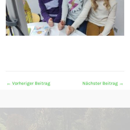
←
Vorheriger Beitrag
Nächster Beitrag
→