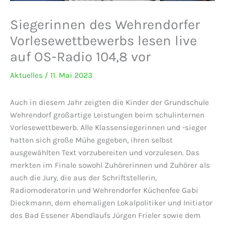
Siegerinnen des Wehrendorfer
Vorlesewettbewerbs lesen live
auf OS-Radio 104,8 vor
Aktuelles
/
11. Mai 2023
Auch in diesem Jahr zeigten die Kinder der Grundschule
Wehrendorf großartige Leistungen beim schulinternen
Vorlesewettbewerb. Alle Klassensiegerinnen und -sieger
hatten sich große Mühe gegeben, ihren selbst
ausgewählten Text vorzubereiten und vorzulesen. Das
merkten im Finale sowohl Zuhörerinnen und Zuhörer als
auch die Jury, die aus der Schriftstellerin,
Radiomoderatorin und Wehrendorfer Küchenfee Gabi
Dieckmann, dem ehemaligen Lokalpolitiker und Initiator
des Bad Essener Abendlaufs Jürgen Frieler sowie dem